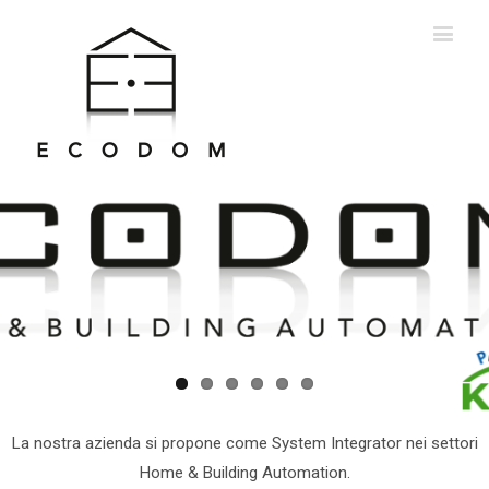
La nostra azienda si propone come System Integrator nei settori
Home & Building Automation.