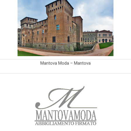
Mantova Moda – Mantova