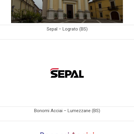
Sepal – Lograto (BS)
Bonomi Acciai – Lumezzane (BS)