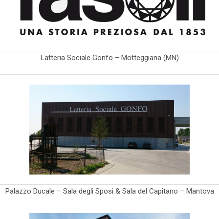
Latteria Sociale Gonfo – Motteggiana (MN)
Palazzo Ducale – Sala degli Sposi & Sala del Capitano – Mantova