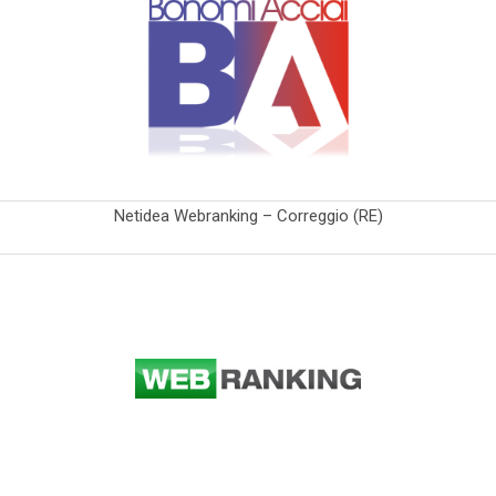
Netidea Webranking – Correggio (RE)