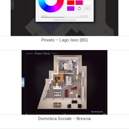
Privato – Lago Iseo (BS)
Domotica Sociale – Brescia