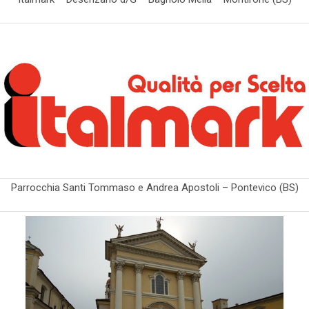
Parrocchia Santi Tommaso e Andrea Apostoli – Pontevico (BS)