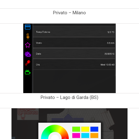
Privato – Milano
Privato – Lago di Garda (BS)