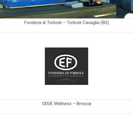
Fonderia di Torbole – Torbole Casaglia (BS)
ODUE Wellness – Brescia