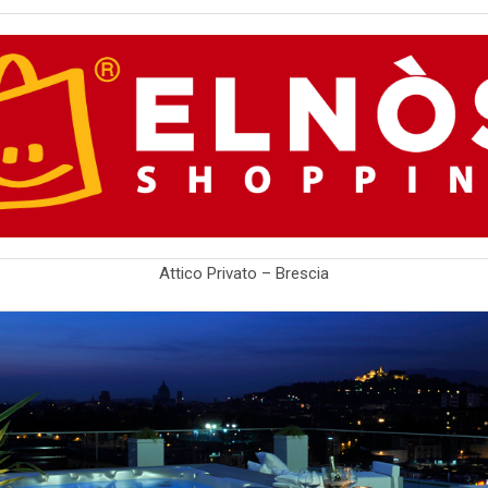
Attico Privato – Brescia