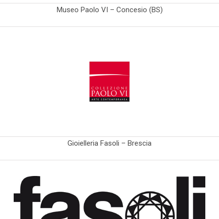
Museo Paolo VI – Concesio (BS)
Gioielleria Fasoli – Brescia